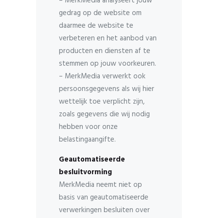
– MerkMedia analyseert jouw
gedrag op de website om
daarmee de website te
verbeteren en het aanbod van
producten en diensten af te
stemmen op jouw voorkeuren.
– MerkMedia verwerkt ook
persoonsgegevens als wij hier
wettelijk toe verplicht zijn,
zoals gegevens die wij nodig
hebben voor onze
belastingaangifte.
Geautomatiseerde
besluitvorming
MerkMedia neemt niet op
basis van geautomatiseerde
verwerkingen besluiten over