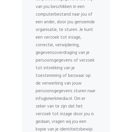
van jou beschikken in een
computerbestand naar jou of
een ander, door jou genoemde
organisatie, te sturen. Je kunt
een verzoek tot inzage,
correctie, verwijdering,
gegevensoverdraging van je
persoonsgegevens of verzoek
tot intrekking van je
toestemming of bezwaar op
de verwerking van jouw
persoonsgegevens sturen naar
info@merkmedia.nl. Om er
zeker van te zijn dat het
verzoek tot inzage door jou is
gedaan, vragen wij jou een
kopie van je identiteitsbewijs