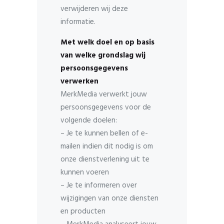
verwijderen wij deze
informatie.
Met welk doel en op basis
van welke grondslag wij
persoonsgegevens
verwerken
MerkMedia verwerkt jouw
persoonsgegevens voor de
volgende doelen:
– Je te kunnen bellen of e-
mailen indien dit nodig is om
onze dienstverlening uit te
kunnen voeren
– Je te informeren over
wijzigingen van onze diensten
en producten