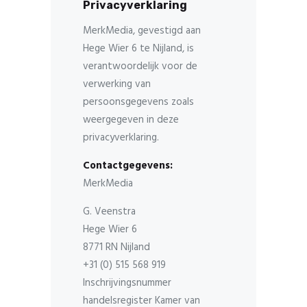
Privacyverklaring
MerkMedia, gevestigd aan
Hege Wier 6 te Nijland, is
verantwoordelijk voor de
verwerking van
persoonsgegevens zoals
weergegeven in deze
privacyverklaring.
Contactgegevens:
MerkMedia
G. Veenstra
Hege Wier 6
8771 RN Nijland
+31 (0) 515 568 919
Inschrijvingsnummer
handelsregister Kamer van