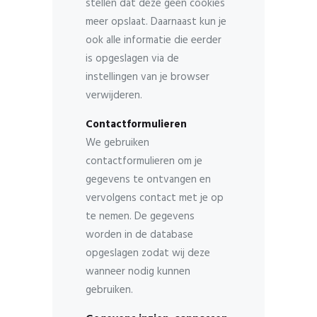
stellen dat deze geen cookies
meer opslaat. Daarnaast kun je
ook alle informatie die eerder
is opgeslagen via de
instellingen van je browser
verwijderen.
Contactformulieren
We gebruiken
contactformulieren om je
gegevens te ontvangen en
vervolgens contact met je op
te nemen. De gegevens
worden in de database
opgeslagen zodat wij deze
wanneer nodig kunnen
gebruiken.