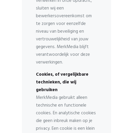
verwerken in onze opdracht,
sluiten wij een
bewerkersovereenkomst om
te zorgen voor eenzelfde
niveau van beveiliging en
vertrouwelijkheid van jouw
gegevens. MerkMedia blijft
verantwoordelijk voor deze
verwerkingen.
Cookies, of vergelijkbare
technieken, die wij
gebruiken
MerkMedia gebruikt alleen
technische en functionele
cookies. En analytische cookies
die geen inbreuk maken op je
privacy. Een cookie is een klein