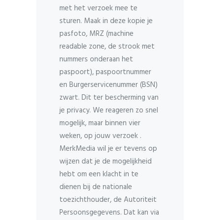
met het verzoek mee te
sturen. Maak in deze kopie je
pasfoto, MRZ (machine
readable zone, de strook met
nummers onderaan het
paspoort), paspoortnummer
en Burgerservicenummer (BSN)
zwart. Dit ter bescherming van
je privacy. We reageren zo snel
mogelijk, maar binnen vier
weken, op jouw verzoek .
MerkMedia wil je er tevens op
wijzen dat je de mogelijkheid
hebt om een klacht in te
dienen bij de nationale
toezichthouder, de Autoriteit
Persoonsgegevens. Dat kan via