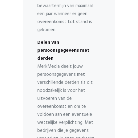
bewaartermijn van maximaal
een jaar wanneer er geen
overeenkomst tot stand is
gekomen.
Delen van
persoonsgegevens met
derden
MerkMedia deelt jouw
persoonsgegevens met
verschillende derden als dit
noodzakelijk is voor het
uitvoeren van de
overeenkomst en om te
voldoen aan een eventuele
wettelijke verplichting. Met
bedrijven die je gegevens