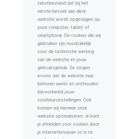
tekstbestand dat bij het
eerste bezoek aan deze
website wordt opgeslagen op
jouw computer, tablet of
smartphone. De cookies die wij
gebruiken zijn noodzakelijk
voor de technische werking
van de website en jouw
gebruiksgemak. Ze zorgen
ervoor dat de website naar
behoren werkt en onthouden
bijvoorbeeld jouw
voorkeursinstellingen. Ook
kunnen wij hiermee onze
website optimaliseren. Je kunt
je afmelden voor cookies door
je internetbrowser zo in te