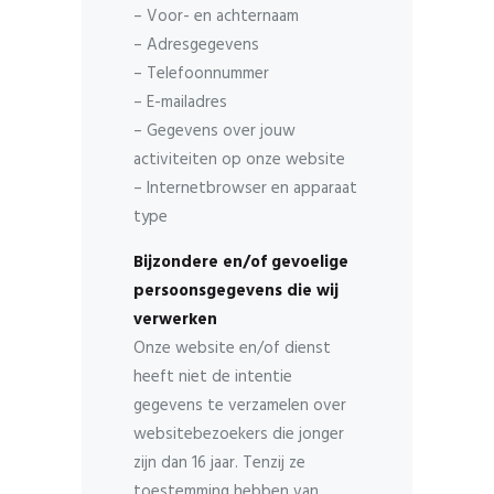
– Voor- en achternaam
– Adresgegevens
– Telefoonnummer
– E-mailadres
– Gegevens over jouw
activiteiten op onze website
– Internetbrowser en apparaat
type
Bijzondere en/of gevoelige
persoonsgegevens die wij
verwerken
Onze website en/of dienst
heeft niet de intentie
gegevens te verzamelen over
websitebezoekers die jonger
zijn dan 16 jaar. Tenzij ze
toestemming hebben van