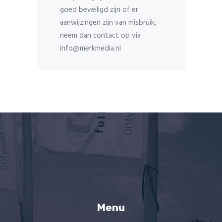
goed beveiligd zijn of er
aanwijzingen zijn van misbruik,
neem dan contact op via
info@merkmedia.nl
Menu