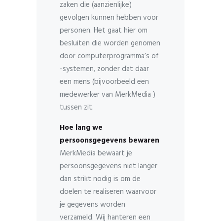
zaken die (aanzienlijke)
gevolgen kunnen hebben voor
personen. Het gaat hier om
besluiten die worden genomen
door computerprogramma’s of
-systemen, zonder dat daar
een mens (bijvoorbeeld een
medewerker van MerkMedia )
tussen zit.
Hoe lang we
persoonsgegevens bewaren
MerkMedia bewaart je
persoonsgegevens niet langer
dan strikt nodig is om de
doelen te realiseren waarvoor
je gegevens worden
verzameld. Wij hanteren een