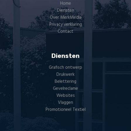
Home
Diensten
Over MerkMedia
Privacy verklaring
Contact
Diensten
Grafisch ontwerp
Drukwerk
Belettering
Gevelreclame
Websites
Vlaggen
Promotioneel Textiel