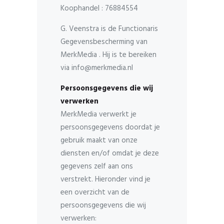
Koophandel : 76884554
G. Veenstra is de Functionaris
Gegevensbescherming van
MerkMedia . Hij is te bereiken
via info@merkmedia.nl
Persoonsgegevens die wij
verwerken
MerkMedia verwerkt je
persoonsgegevens doordat je
gebruik maakt van onze
diensten en/of omdat je deze
gegevens zelf aan ons
verstrekt. Hieronder vind je
een overzicht van de
persoonsgegevens die wij
verwerken: