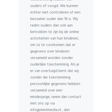
ouders of voogd. We kunnen
echter niet controleren of een
bezoeker ouder dan 16 is. Wij
raden ouders dan ook aan
betrokken te zijn bij de online
activiteiten van hun kinderen,
om zo te voorkomen dat er
gegevens over kinderen
verzameld worden zonder
ouderlijke toestemming. Als je
er van overtuigd bent dat wij
zonder die toestemming
persoonlijke gegevens hebben
verzameld over een
minderjarige, neem dan contact
met ons op via
info@merkmedia.nl , dan