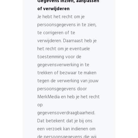
Gegevens inzien, aanpassen
of verwijderen
Je hebt het recht om je
persoonsgegevens in te zien,
te corrigeren of te
verwijderen. Daarnaast heb je
het recht om je eventuele
toestemming voor de
gegevensverwerking in te
trekken of bezwaar te maken
tegen de verwerking van jouw
persoonsgegevens door
MerkMedia en heb je het recht
op
gegevensoverdraagbaarheid.
Dat betekent dat je bij ons
een verzoek kan indienen om
de persoonsgegevens die wij