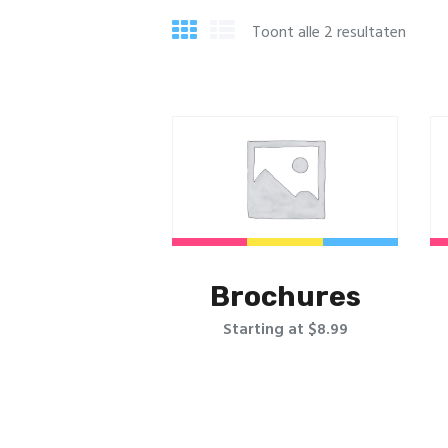
Toont alle 2 resultaten
Brochures
Starting at $8.99