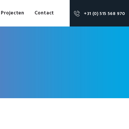
Projecten
Contact
+31 (0) 515 568 970