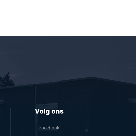
Volg ons
Facebook