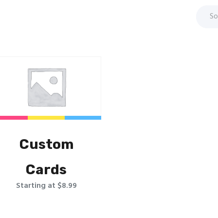
Custom
Cards
Starting at $8.99