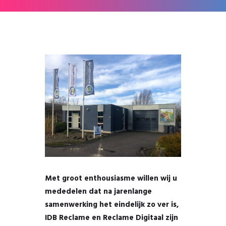
Met groot enthousiasme willen wij u
mededelen dat na jarenlange
samenwerking het eindelijk zo ver is,
IDB Reclame en Reclame Digitaal zijn