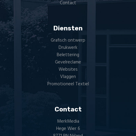
Contact
Diensten
Grafisch ontwerp
Drukwerk
Belettering
Gevelreclame
Websites
Vlaggen
Promotioneel Textiel
Contact
MerkMedia
Hege Wier 6