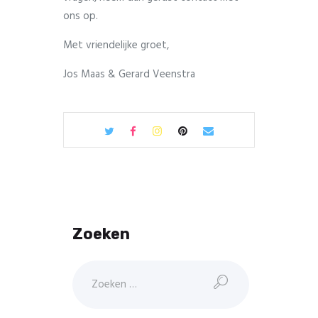
ons op.
Met vriendelijke groet,
Jos Maas & Gerard Veenstra
Zoeken