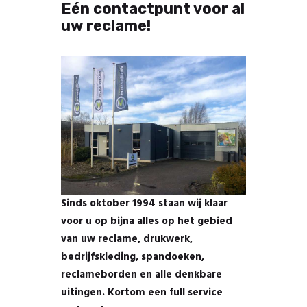
Eén contactpunt voor al
uw reclame!
Sinds oktober 1994 staan wij klaar
voor u op bijna alles op het gebied
van uw reclame, drukwerk,
bedrijfskleding, spandoeken,
reclameborden en alle denkbare
uitingen. Kortom een full service