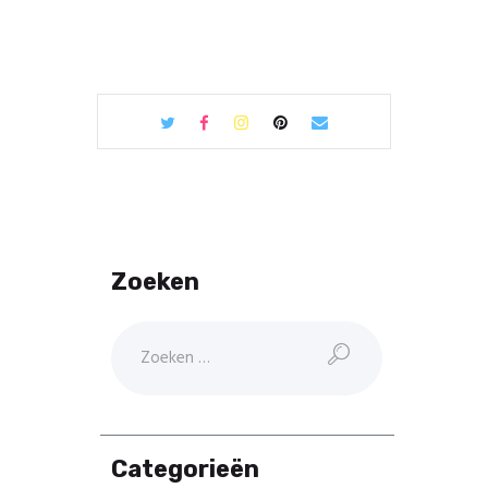
Zoeken
Categorieën