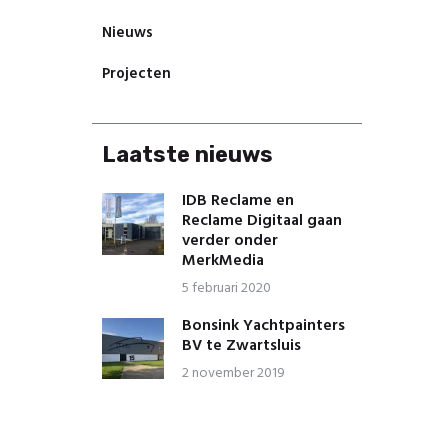
Nieuws
Projecten
Laatste nieuws
IDB Reclame en
Reclame Digitaal gaan
verder onder
MerkMedia
5 februari 2020
Bonsink Yachtpainters
BV te Zwartsluis
2 november 2019