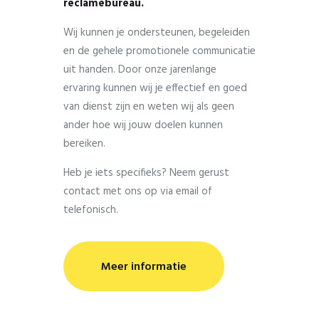
reclamebureau.
Wij kunnen je ondersteunen, begeleiden
en de gehele promotionele communicatie
uit handen. Door onze jarenlange
ervaring kunnen wij je effectief en goed
van dienst zijn en weten wij als geen
ander hoe wij jouw doelen kunnen
bereiken.
Heb je iets specifieks? Neem gerust
contact met ons op via email of
telefonisch.
Meer informatie