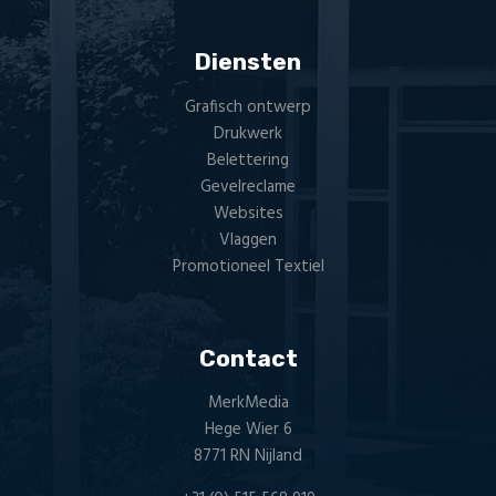
Diensten
Grafisch ontwerp
Drukwerk
Belettering
Gevelreclame
Websites
Vlaggen
Promotioneel Textiel
Contact
MerkMedia
Hege Wier 6
8771 RN Nijland